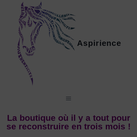
Aspirience
La boutique où il y a tout pour
se reconstruire en trois mois !