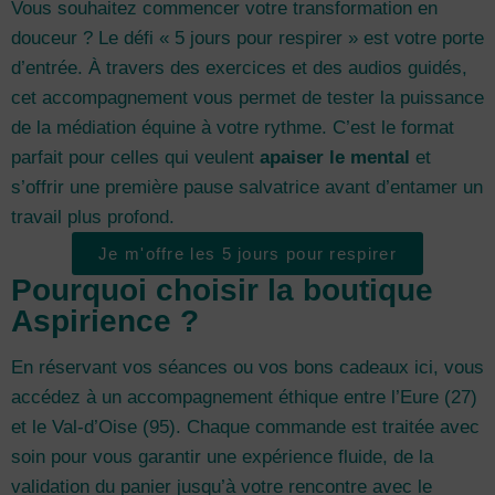
Vous souhaitez commencer votre transformation en
douceur ? Le défi « 5 jours pour respirer » est votre porte
d’entrée. À travers des exercices et des audios guidés,
cet accompagnement vous permet de tester la puissance
de la médiation équine à votre rythme. C’est le format
parfait pour celles qui veulent
apaiser le mental
et
s’offrir une première pause salvatrice avant d’entamer un
travail plus profond.
Je m'offre les 5 jours pour respirer
Pourquoi choisir la boutique
Aspirience ?
En réservant vos séances ou vos bons cadeaux ici, vous
accédez à un accompagnement éthique entre l’Eure (27)
et le Val-d’Oise (95). Chaque commande est traitée avec
soin pour vous garantir une expérience fluide, de la
validation du panier jusqu’à votre rencontre avec le