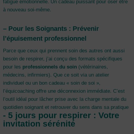
fatigue émotionnelle. Un cadeau puissant pour oser être
à nouveau soi-même.
– Pour les Soignants : Prévenir
l’épuisement professionnel
Parce que ceux qui prennent soin des autres ont aussi
besoin de respirer, j’ai conçu des formats spécifiques
pour les
professionnels du soin
(vétérinaires,
médecins, infirmiers). Que ce soit via un atelier
individuel ou un bon cadeau « soin de soi »,
l’équicoaching offre une déconnexion immédiate. C’est
l’outil idéal pour lâcher prise avec la charge mentale du
quotidien soignant et retrouver du sens dans sa pratique
- 5 jours pour respirer : Votre
invitation sérénité